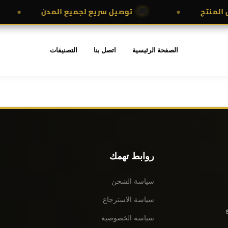
لمنتج
توصيل سريع لجميع المدن
🚚
الصفحة الرئيسية
اتصل بنا
التصنيفات
روابط تهمك
سياسة الشحن
سياسة الاسترجاع
.
سياسة الخصوصية